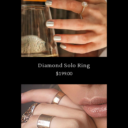
Diamond Solo Ring
$
199.00