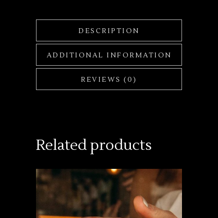
DESCRIPTION
ADDITIONAL INFORMATION
REVIEWS (0)
Related products